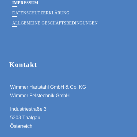
IMPRESSUM
DATENSCHUTZERKLÄRUNG
ALLGEMEINE GESCHÄFTSBEDINGUNGEN
Kontakt
Wimmer Hartstahl GmbH & Co. KG
Wimmer Felstechnik GmbH
Industriestraße 3
5303 Thalgau
Österreich