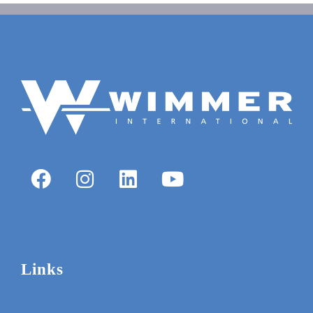
Links