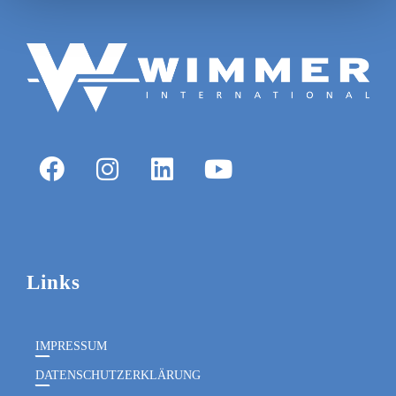
Links
IMPRESSUM
DATENSCHUTZERKLÄRUNG