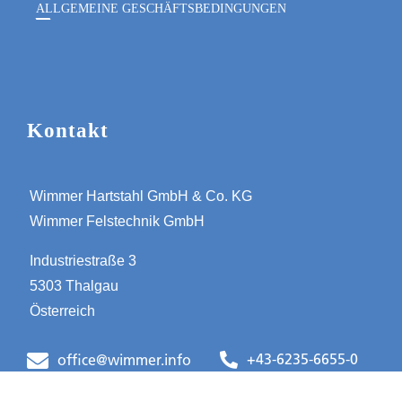
ALLGEMEINE GESCHÄFTSBEDINGUNGEN
Kontakt
Wimmer Hartstahl GmbH & Co. KG
Wimmer Felstechnik GmbH
Industriestraße 3
5303 Thalgau
Österreich
+43-6235-6655-0
office@wimmer.info