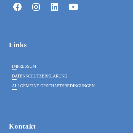
Links
IMPRESSUM
DATENSCHUTZERKLÄRUNG
ALLGEMEINE GESCHÄFTSBEDINGUNGEN
Kontakt