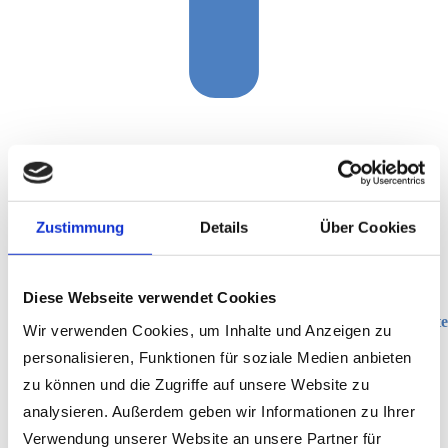
Zustimmung
Details
Über Cookies
Diese Webseite verwendet Cookies
Date
Wir verwenden Cookies, um Inhalte und Anzeigen zu
personalisieren, Funktionen für soziale Medien anbieten
zu können und die Zugriffe auf unsere Website zu
analysieren. Außerdem geben wir Informationen zu Ihrer
Verwendung unserer Website an unsere Partner für