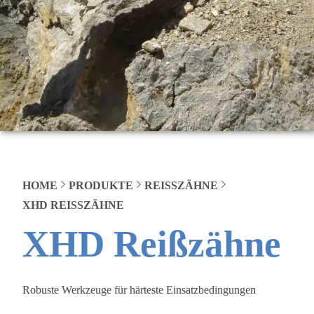
HOME
PRODUKTE
REISSZÄHNE
XHD REISSZÄHNE
XHD Reißzähne
Robuste Werkzeuge für härteste Einsatzbedingungen