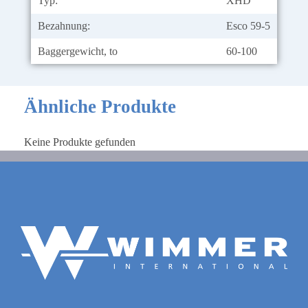
Typ:
XHD
Bezahnung:
Esco 59-5
Baggergewicht, to
60-100
Ähnliche Produkte
Keine Produkte gefunden