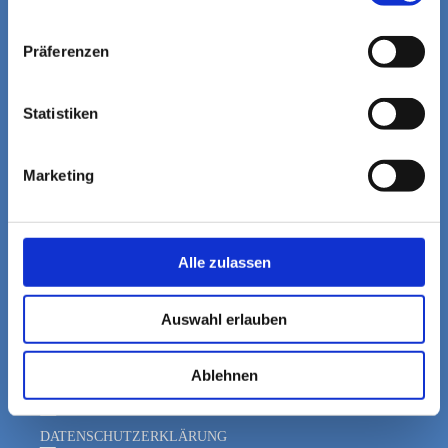
Datenschutzerklärung
|
Impressum
Präferenzen
Statistiken
Marketing
Alle zulassen
Auswahl erlauben
Links
Ablehnen
IMPRESSUM
DATENSCHUTZERKLÄRUNG