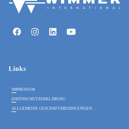
Links
IMPRESSUM
DATENSCHUTZERKLÄRUNG
ALLGEMEINE GESCHÄFTSBEDINGUNGEN