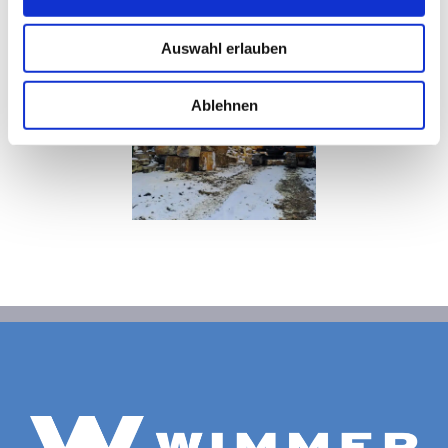
Auswahl erlauben
Ablehnen