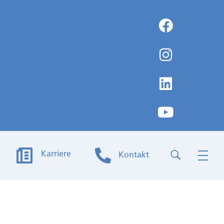
Karriere
Kontakt