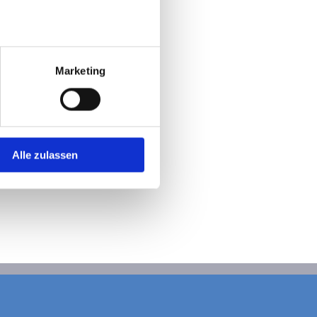
Marketing
Alle zulassen