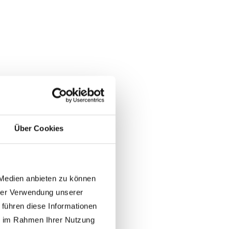
?
Über Cookies
 Medien anbieten zu können
hrer Verwendung unserer
 führen diese Informationen
ie im Rahmen Ihrer Nutzung