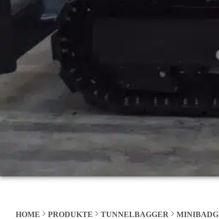
HOME
PRODUKTE
TUNNELBAGGER
MINIBAD