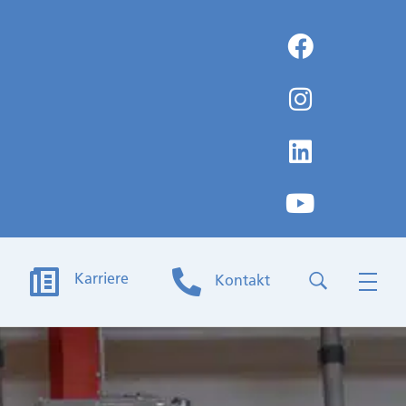
Karriere
Kontakt