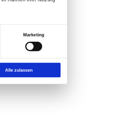
Marketing
Alle zulassen