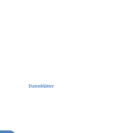
Datenblätter