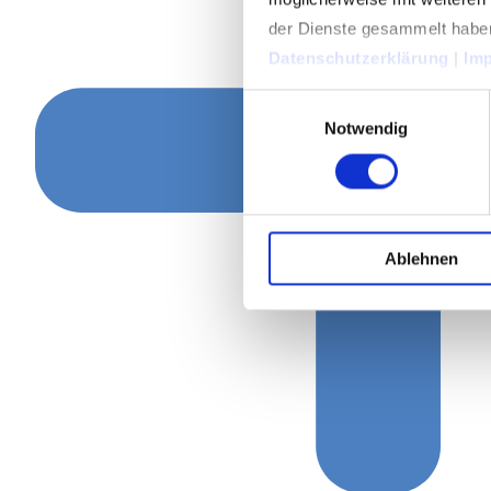
der Dienste gesammelt habe
Datenschutzerklärung
|
Im
Einwilligungsauswahl
Notwendig
Ablehnen