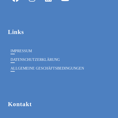
Links
IMPRESSUM
DATENSCHUTZERKLÄRUNG
ALLGEMEINE GESCHÄFTSBEDINGUNGEN
Kontakt