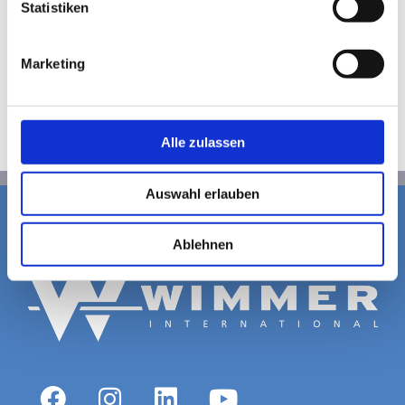
Statistiken
Marketing
Alle zulassen
Auswahl erlauben
Ablehnen