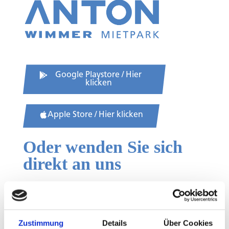
Google Playstore / Hier
klicken
Apple Store / Hier klicken
Oder wenden Sie sich
direkt an uns
mietpark@wimmer.info
+43 6235 6655 - 246
Zustimmung
Details
Über Cookies