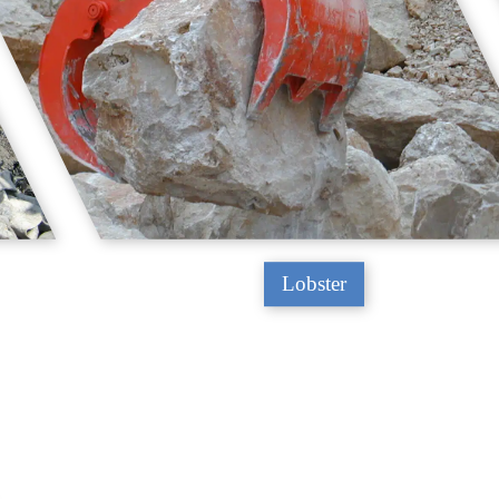
Lobster