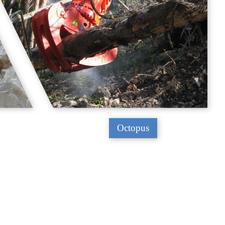
Octopus