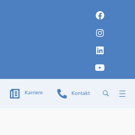
Karriere
Kontakt