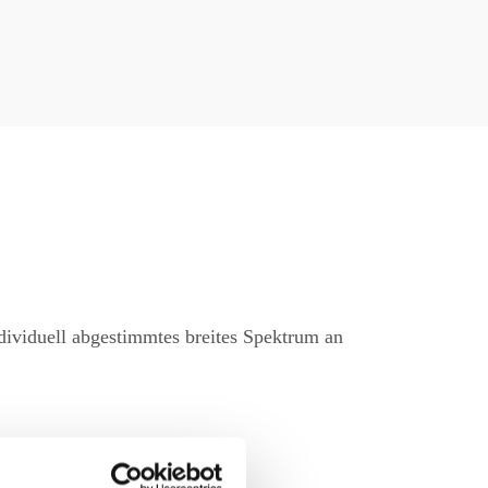
dividuell abgestimmtes breites Spektrum an