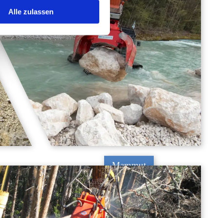
Alle zulassen
Mammut