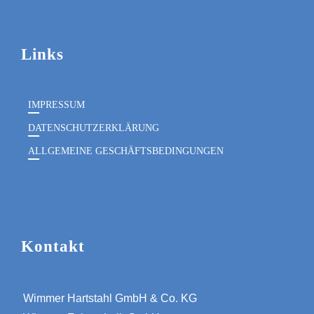
Links
IMPRESSUM
DATENSCHUTZERKLÄRUNG
ALLGEMEINE GESCHÄFTSBEDINGUNGEN
Kontakt
Wimmer Hartstahl GmbH & Co. KG