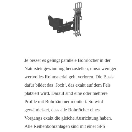
Je besser es gelingt parallele Bohrlöcher in der
Natursteingewinnung herzustellen, umso weniger
wertvolles Rohmaterial geht verloren. Die Basis
dafür bildet das ‚Joch‘, das exakt auf dem Fels
platziert wird. Darauf sind eine oder mehrere
Profile mit Bohrhämmer montiert. So wird
gewährleistet, dass alle Bohrlöcher eines
Vorgangs exakt die gleiche Ausrichtung haben.
Alle Reihenbohranlagen sind mit einer SPS-