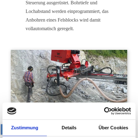
Steuerung ausgerüstet. Bohrtiefe und
Lochabstand werden einprogrammiert, das
Anbohren eines Felsblocks wird damit
vollautomatisch geregelt.
Zustimmung
Details
Über Cookies
Luna