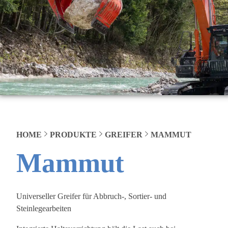
HOME
PRODUKTE
GREIFER
MAMMUT
Mammut
Universeller Greifer für Abbruch-, Sortier- und
Steinlegearbeiten