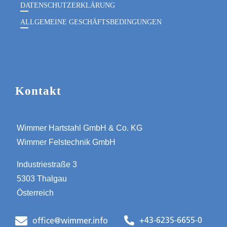
DATENSCHUTZERKLÄRUNG
ALLGEMEINE GESCHÄFTSBEDINGUNGEN
Kontakt
Wimmer Hartstahl GmbH & Co. KG
Wimmer Felstechnik GmbH
Industriestraße 3
5303 Thalgau
Österreich
+43-6235-6655-0
office@wimmer.info