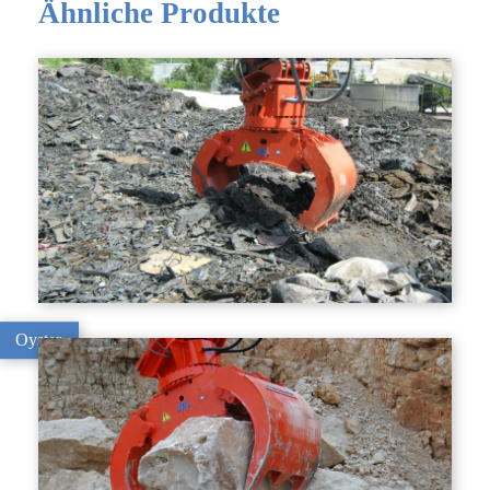
Ähnliche Produkte
Oyster