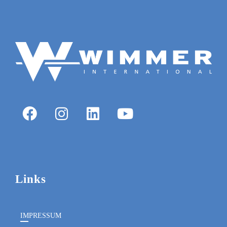
Links
IMPRESSUM