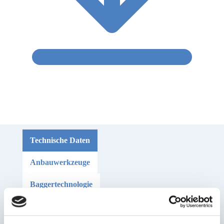
Technische Daten
Anbauwerkzeuge
Baggertechnologie