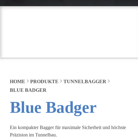
HOME
PRODUKTE
TUNNELBAGGER
BLUE BADGER
Blue Badger
Ein kompakter Bagger für maximale Sicherheit und höchste
Präzision im Tunnelbau.