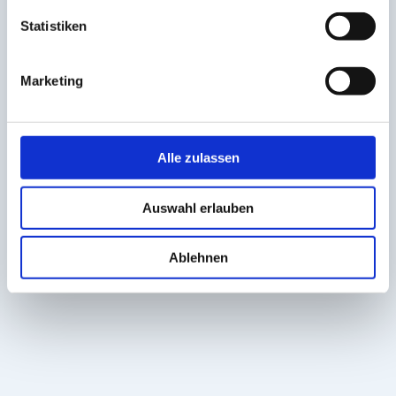
Statistiken
Marketing
Alle zulassen
Auswahl erlauben
Ablehnen