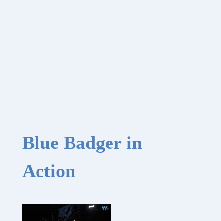
Blue Badger in
Action