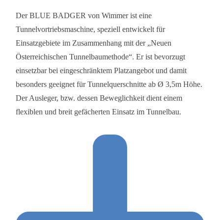
Der BLUE BADGER von Wimmer ist eine
Tunnelvortriebsmaschine, speziell entwickelt für
Einsatzgebiete im Zusammenhang mit der „Neuen
Österreichischen Tunnelbaumethode“. Er ist bevorzugt
einsetzbar bei eingeschränktem Platzangebot und damit
besonders geeignet für Tunnelquerschnitte ab Ø 3,5m Höhe.
Der Ausleger, bzw. dessen Beweglichkeit dient einem
flexiblen und breit gefächerten Einsatz im Tunnelbau.