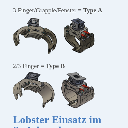
3 Finger/Grapple/Fenster =
Type A
2/3 Finger =
Type B
Lobster Einsatz im