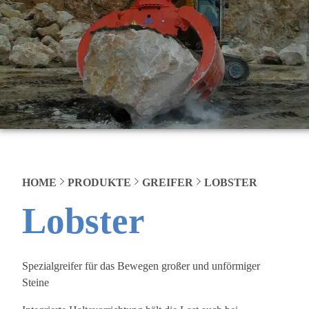
HOME
PRODUKTE
GREIFER
LOBSTER
Lobster
Spezialgreifer für das Bewegen großer und unförmiger
Steine