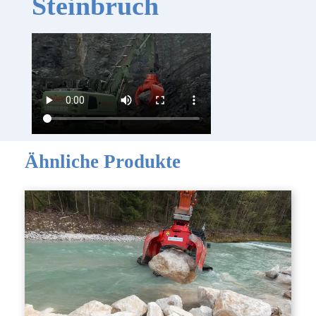
Steinbruch
Ähnliche Produkte