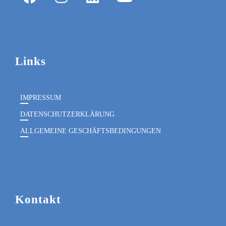
Links
IMPRESSUM
DATENSCHUTZERKLÄRUNG
ALLGEMEINE GESCHÄFTSBEDINGUNGEN
Kontakt