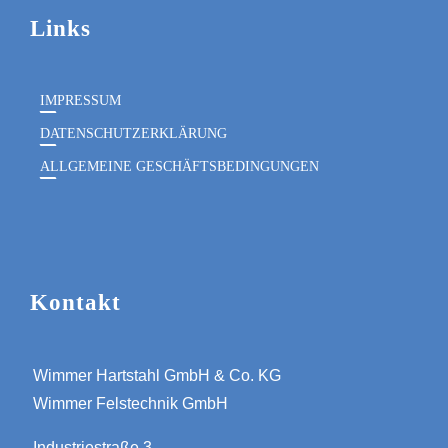
Links
IMPRESSUM
DATENSCHUTZERKLÄRUNG
ALLGEMEINE GESCHÄFTSBEDINGUNGEN
Kontakt
Wimmer Hartstahl GmbH & Co. KG
Wimmer Felstechnik GmbH
Industriestraße 3