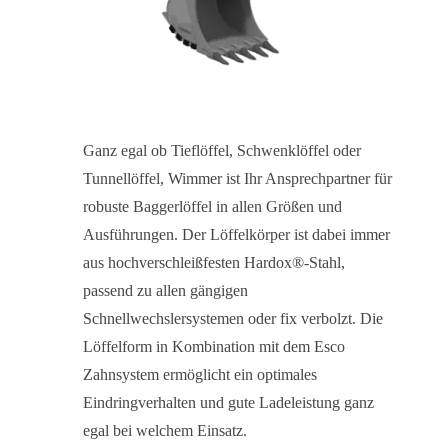
Ganz egal ob Tieflöffel, Schwenklöffel oder
Tunnellöffel, Wimmer ist Ihr Ansprechpartner für
robuste Baggerlöffel in allen Größen und
Ausführungen. Der Löffelkörper ist dabei immer
aus hochverschleißfesten Hardox®-Stahl,
passend zu allen gängigen
Schnellwechslersystemen oder fix verbolzt. Die
Löffelform in Kombination mit dem Esco
Zahnsystem ermöglicht ein optimales
Eindringverhalten und gute Ladeleistung ganz
egal bei welchem Einsatz.