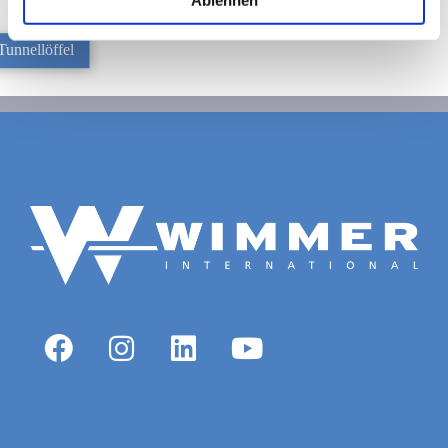
Tunnellöffel