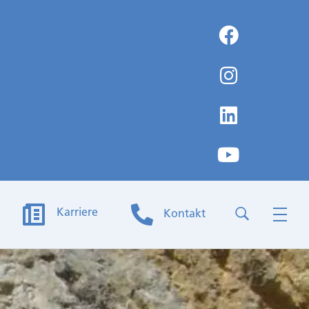
Karriere
Kontakt