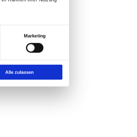
Marketing
Alle zulassen