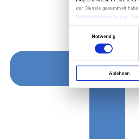
der Dienste gesammelt habe
Datenschutzerklärung
|
Im
Einwilligungsauswahl
Notwendig
Ablehnen