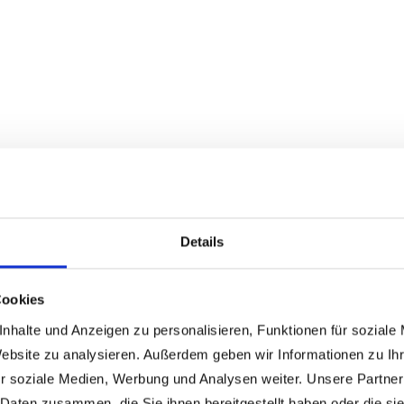
Details
Cookies
nhalte und Anzeigen zu personalisieren, Funktionen für soziale
Website zu analysieren. Außerdem geben wir Informationen zu I
r soziale Medien, Werbung und Analysen weiter. Unsere Partner
 Daten zusammen, die Sie ihnen bereitgestellt haben oder die s