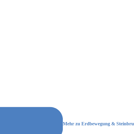
Mehr zu Erdbewegung & Steinbru