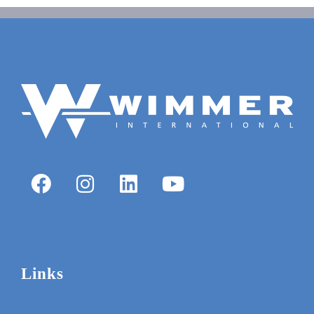
Links