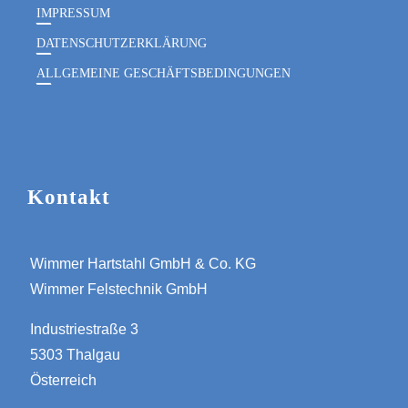
IMPRESSUM
DATENSCHUTZERKLÄRUNG
ALLGEMEINE GESCHÄFTSBEDINGUNGEN
Kontakt
Wimmer Hartstahl GmbH & Co. KG
Wimmer Felstechnik GmbH
Industriestraße 3
5303 Thalgau
Österreich