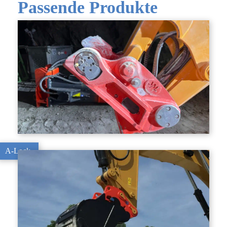
Passende Produkte
A-Lock