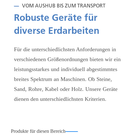
VOM AUSHUB BIS ZUM TRANSPORT
Robuste Geräte für
diverse Erdarbeiten
Für die unterschiedlichsten Anforderungen in
verschiedenen Größenordnungen bieten wir ein
leistungsstarkes und individuell abgestimmtes
breites Spektrum an Maschinen. Ob Steine,
Sand, Rohre, Kabel oder Holz. Unsere Geräte
dienen den unterschiedlichsten Kriterien.
Produkte für diesen Bereich