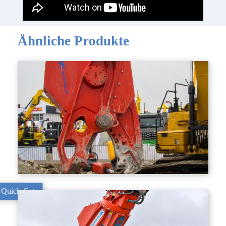
Ähnliche Produkte
Quick-Cut