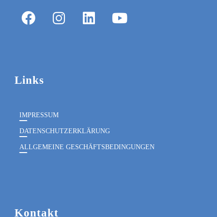
Links
IMPRESSUM
DATENSCHUTZERKLÄRUNG
ALLGEMEINE GESCHÄFTSBEDINGUNGEN
Kontakt