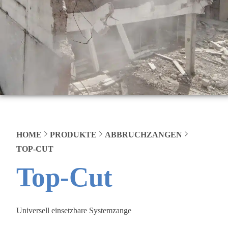
HOME
PRODUKTE
ABBRUCHZANGEN
TOP-CUT
Top-Cut
Universell einsetzbare Systemzange