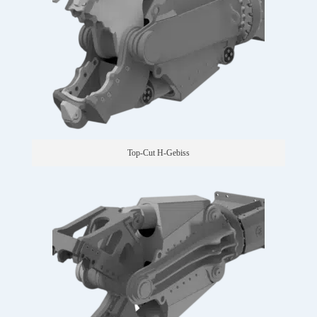
Top-Cut H-Gebiss