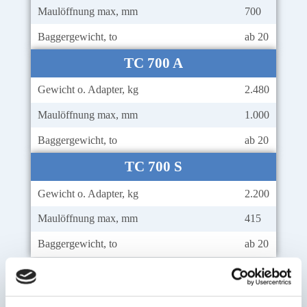
Maulöffnung max, mm
700
Baggergewicht, to
ab 20
TC 700 A
Gewicht o. Adapter, kg
2.480
Maulöffnung max, mm
1.000
Baggergewicht, to
ab 20
TC 700 S
Gewicht o. Adapter, kg
2.200
Maulöffnung max, mm
415
Baggergewicht, to
ab 20
TC 800 U