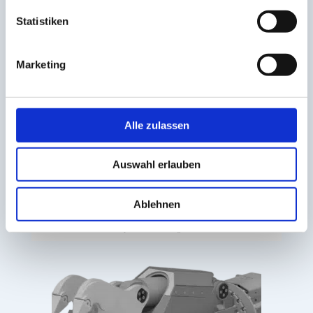
Statistiken
Marketing
Alle zulassen
Auswahl erlauben
Ablehnen
Top-Cut Unviersalgebiss