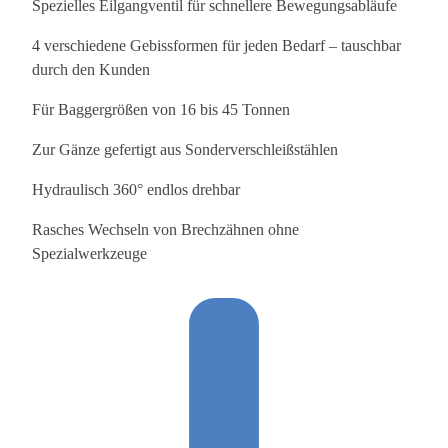
Spezielles Eilgangventil für schnellere Bewegungsabläufe
4 verschiedene Gebissformen für jeden Bedarf – tauschbar
durch den Kunden
Für Baggergrößen von 16 bis 45 Tonnen
Zur Gänze gefertigt aus Sonderverschleißstählen
Hydraulisch 360° endlos drehbar
Rasches Wechseln von Brechzähnen ohne
Spezialwerkzeuge