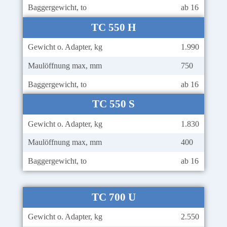
Baggergewicht, to
ab 16
TC 550 H
Gewicht o. Adapter, kg
1.990
Maulöffnung max, mm
750
Baggergewicht, to
ab 16
TC 550 S
Gewicht o. Adapter, kg
1.830
Maulöffnung max, mm
400
Baggergewicht, to
ab 16
TC 700 U
Gewicht o. Adapter, kg
2.550