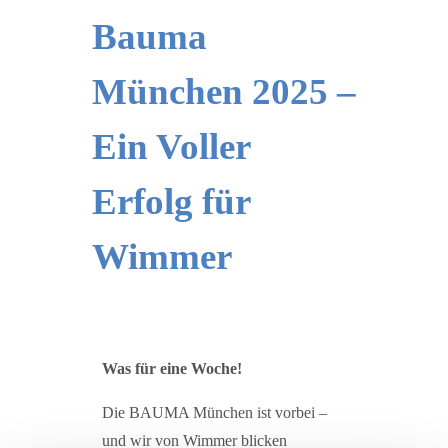
Bauma
München 2025 –
Ein Voller
Erfolg für
Wimmer
Was für eine Woche!
Die BAUMA München ist vorbei –
und wir von Wimmer blicken