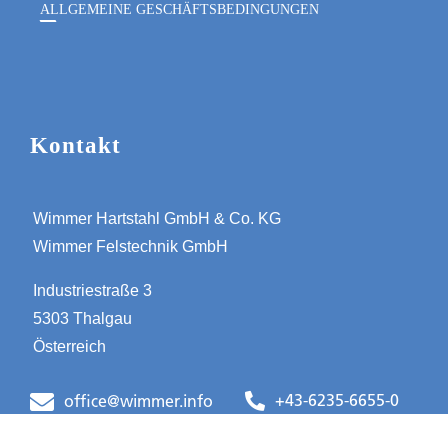
ALLGEMEINE GESCHÄFTSBEDINGUNGEN
Kontakt
Wimmer Hartstahl GmbH & Co. KG
Wimmer Felstechnik GmbH
Industriestraße 3
5303 Thalgau
Österreich
+43-6235-6655-0
office@wimmer.info