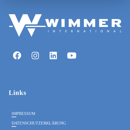
Links
IMPRESSUM
DATENSCHUTZERKLÄRUNG