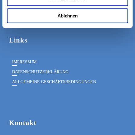
Ablehnen
Links
IMPRESSUM
DATENSCHUTZERKLÄRUNG
ALLGEMEINE GESCHÄFTSBEDINGUNGEN
Kontakt