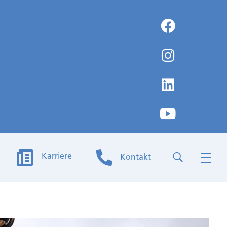
Karriere
Kontakt