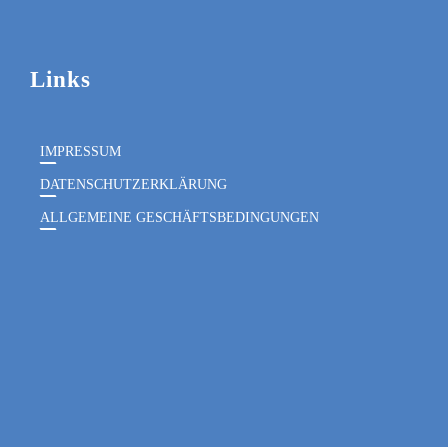
Links
IMPRESSUM
DATENSCHUTZERKLÄRUNG
ALLGEMEINE GESCHÄFTSBEDINGUNGEN