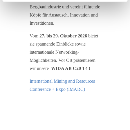
Bergbauindustrie und vereint führende
Köpfe für Austausch, Innovation und
Investitionen.
Vom
27. bis 29. Oktober 2026
bietet
sie spannende Einblicke sowie
internationale Networking-
Möglichkeiten. Vor Ort präsentieren
wir unsere
WIDA AB C20 T4 !
International Mining and Resources
Conference + Expo (IMARC)