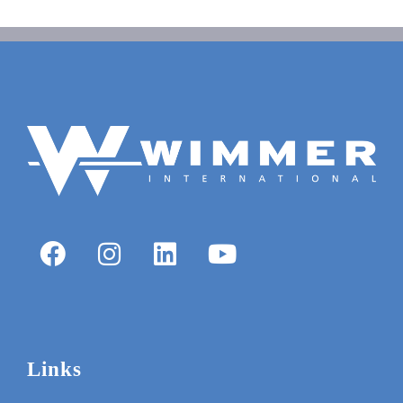
Links