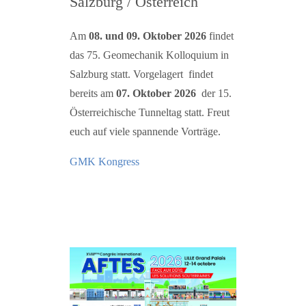
Salzburg / Österreich
Am
08. und 09. Oktober 2026
findet
das 75. Geomechanik Kolloquium in
Salzburg statt. Vorgelagert findet
bereits am
07. Oktober 2026
der 15.
Österreichische Tunneltag statt. Freut
euch auf viele spannende Vorträge.
GMK Kongress