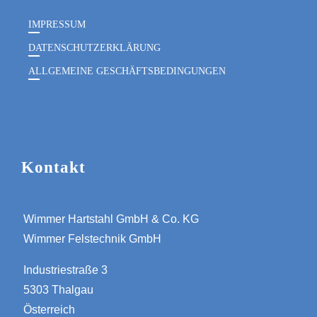
IMPRESSUM
DATENSCHUTZERKLÄRUNG
ALLGEMEINE GESCHÄFTSBEDINGUNGEN
Kontakt
Wimmer Hartstahl GmbH & Co. KG
Wimmer Felstechnik GmbH
Industriestraße 3
5303 Thalgau
Österreich