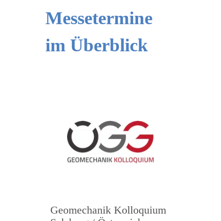
Messetermine
im Überblick
Geomechanik Kolloquium