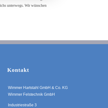
eichs unterwegs. Wir wünschen
Kontakt
Wimmer Hartstahl GmbH & Co. KG
Wimmer Felstechnik GmbH
Industriestraße 3