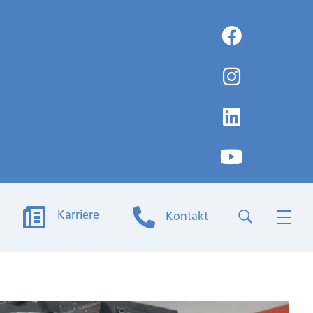
Karriere
Kontakt