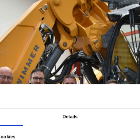
Details
Cookies