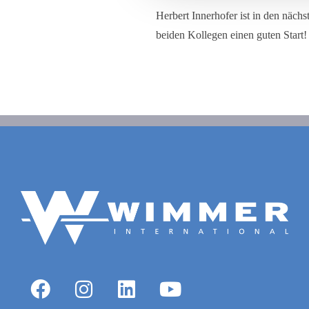
Herbert Innerhofer ist in den näc
beiden Kollegen einen guten Start!