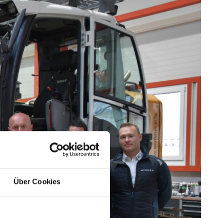
Über Cookies