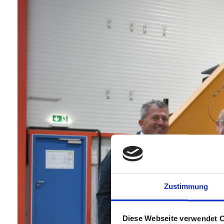
Zustimmung
Diese Webseite verwendet 