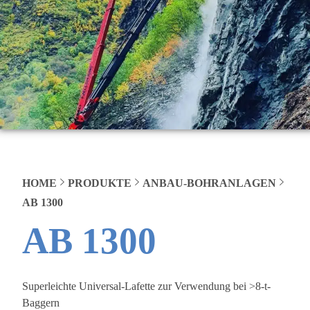
HOME
PRODUKTE
ANBAU-BOHRANLAGEN
AB 1300
AB 1300
Superleichte Universal-Lafette zur Verwendung bei >8-t-
Baggern