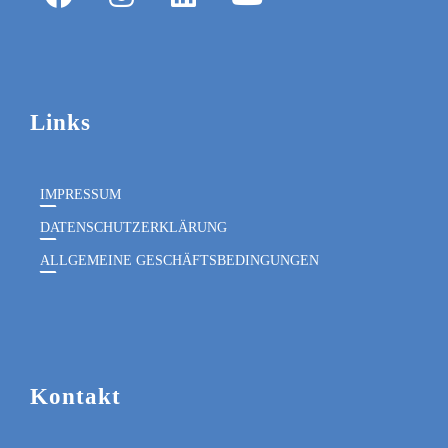
Links
IMPRESSUM
DATENSCHUTZERKLÄRUNG
ALLGEMEINE GESCHÄFTSBEDINGUNGEN
Kontakt