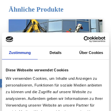
Ähnliche Produkte
Zustimmung
Details
Über Cookies
Diese Webseite verwendet Cookies
Wir verwenden Cookies, um Inhalte und Anzeigen zu
AB L100
personalisieren, Funktionen für soziale Medien anbieten
zu können und die Zugriffe auf unsere Website zu
analysieren. Außerdem geben wir Informationen zu Ihrer
Verwendung unserer Website an unsere Partner für