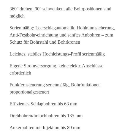
360° drehen, 90° schwenken, alle Bohrpositionen sind
möglich
Serienmäßig: Leerschlagautomatik, Hohlraumsicherung,
Anti-Festbohr-einrichtung und sanftes Anbohren – zum
Schutz für Bohrstahl und Bohrkronen
Leichtes, stabiles Hochleistungs-Profil serienmäßig
Eigene Stromversorgung, keine elektr. Anschlüsse
erforderlich
Funkfernsteuerung serienmäßig, Bohrfunktionen
proportionalgesteuert
Effizientes Schlagbohren bis 63 mm
Drehbohren/Imlochbohren bis 135 mm
Ankerbohren mit Injektion bis 89 mm