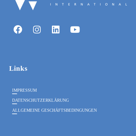
Links
IMPRESSUM
DATENSCHUTZERKLÄRUNG
ALLGEMEINE GESCHÄFTSBEDINGUNGEN