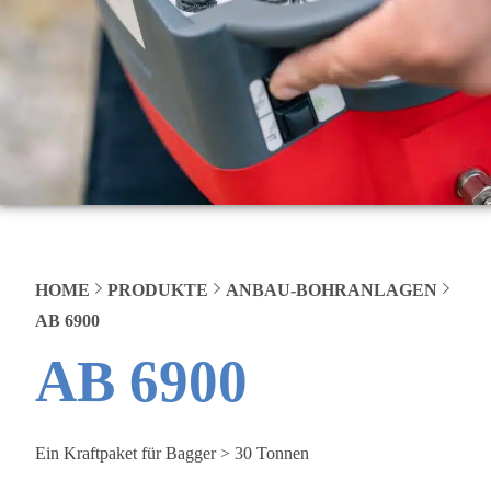
HOME
PRODUKTE
ANBAU-BOHRANLAGEN
AB 6900
AB 6900
Ein Kraftpaket für Bagger > 30 Tonnen