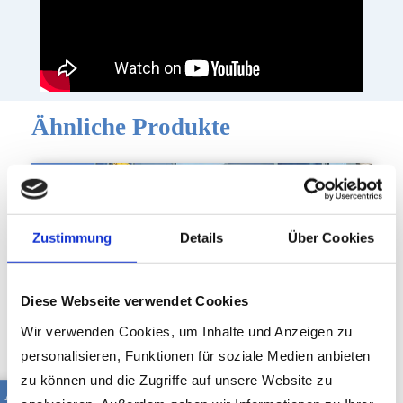
Ähnliche Produkte
Zustimmung
Details
Über Cookies
Diese Webseite verwendet Cookies
Wir verwenden Cookies, um Inhalte und Anzeigen zu
personalisieren, Funktionen für soziale Medien anbieten
zu können und die Zugriffe auf unsere Website zu
AB L100