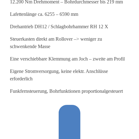
12.200 Nm Drehmoment – Bohrdurchmesser bis 219 mm
Lafettenlänge ca. 6255 – 6590 mm
Drehantrieb DH12 / Schlagbohrhammer RH 12 X
Steuerkasten direkt am Rollover –> weniger zu
schwenkende Masse
Eine verschiebbare Klemmung am Joch – zweite am Profil
Eigene Stromversorgung, keine elektr. Anschlüsse
erforderlich
Funkfernsteuerung, Bohrfunktionen proportionalgesteuert