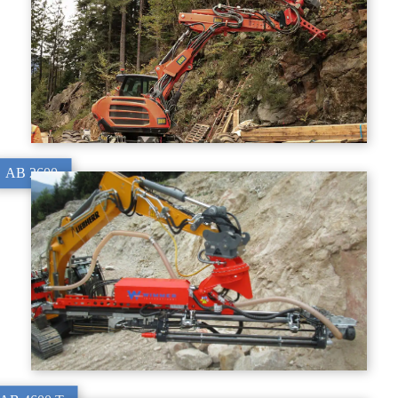
AB 2600