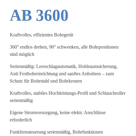
AB 3600
Kraftvolles, effizientes Bohrgerät
360° endlos drehen, 90° schwenken, alle Bohrpositionen
sind möglich
Serienmäßig: Leerschlagautomatik, Hohlraumsicherung,
Anti Festbohreinrichtung und sanftes Anbohren – zum
Schutz für Bohrstahl und Bohrkronen
Kraftvolles, stabiles Hochleistungs-Profil und Schlauchroller
serienmäßig
Eigene Stromversorgung, keine elektr. Anschlüsse
erforderlich
Funkfernsteuerung serienmäßig, Bohrfunktionen