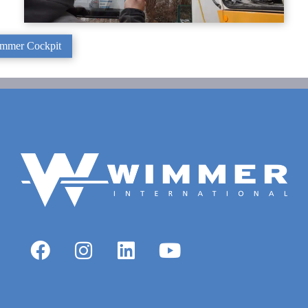
mmer Cockpit