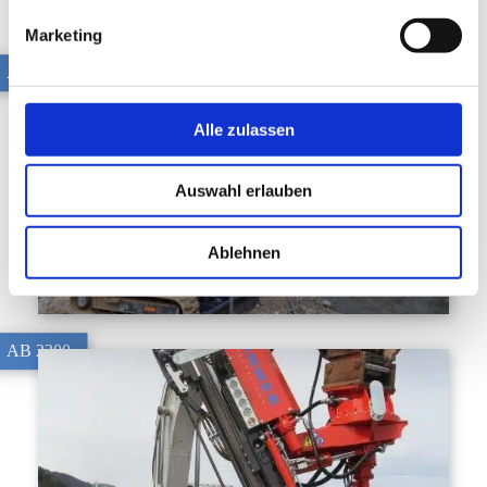
Marketing
AB 1300
Alle zulassen
Auswahl erlauben
Ablehnen
AB 2300