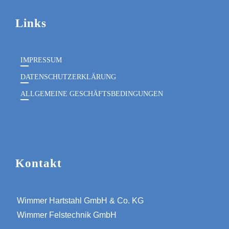
Links
IMPRESSUM
DATENSCHUTZERKLÄRUNG
ALLGEMEINE GESCHÄFTSBEDINGUNGEN
Kontakt
Wimmer Hartstahl GmbH & Co. KG
Wimmer Felstechnik GmbH