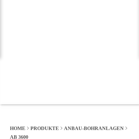
HOME
PRODUKTE
ANBAU-BOHRANLAGEN
AB 3600